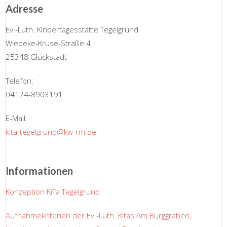
Adresse
Ev.-Luth. Kindertagesstätte Tegelgrund
Wiebeke-Kruse-Straße 4
25348 Glückstadt
Telefon:
04124-8903191
E-Mail:
kita-tegelgrund@kw-rm.de
Informationen
Konzeption KiTa Tegelgrund
Aufnahmekriterien der Ev.-Luth. Kitas Am Burggraben,