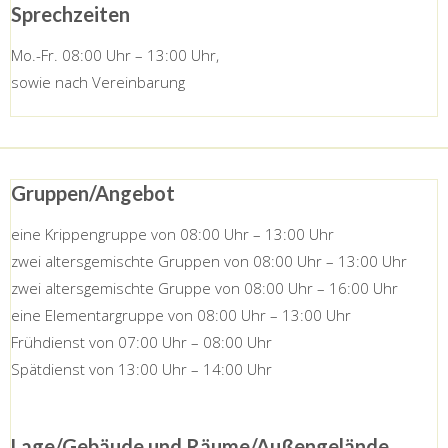
Sprechzeiten
Mo.-Fr. 08:00 Uhr – 13:00 Uhr,
sowie nach Vereinbarung
Gruppen/Angebot
eine Krippengruppe von 08:00 Uhr – 13:00 Uhr
zwei altersgemischte Gruppen von 08:00 Uhr – 13:00 Uhr
zwei altersgemischte Gruppe von 08:00 Uhr – 16:00 Uhr
eine Elementargruppe von 08:00 Uhr – 13:00 Uhr
Frühdienst von 07:00 Uhr – 08:00 Uhr
Spätdienst von 13:00 Uhr – 14:00 Uhr
Lage/Gebäude und Räume/Außengelände