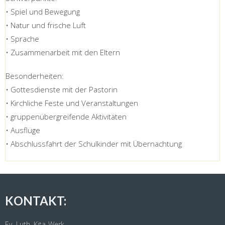
• Spiel und Bewegung
• Natur und frische Luft
• Sprache
• Zusammenarbeit mit den Eltern
Besonderheiten:
• Gottesdienste mit der Pastorin
• Kirchliche Feste und Veranstaltungen
• gruppenübergreifende Aktivitäten
• Ausflüge
• Abschlussfahrt der Schulkinder mit Übernachtung
KONTAKT:
Ev.-Luth. Kita-Werk