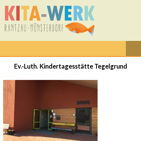
Ev.-Luth. Kindertagesstätte Tegelgrund