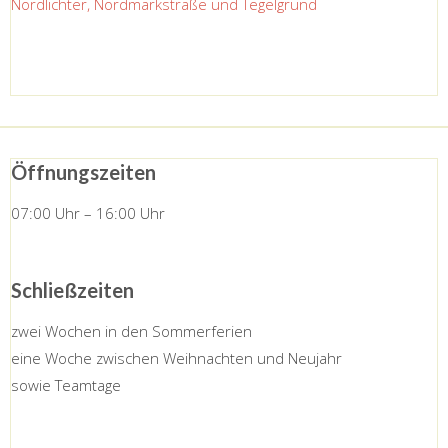
Nordlichter, Nordmarkstraße und Tegelgrund
Öffnungszeiten
07:00 Uhr – 16:00 Uhr
Schließzeiten
zwei Wochen in den Sommerferien
eine Woche zwischen Weihnachten und Neujahr
sowie Teamtage