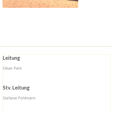
Leitung
Oliver Pehl
Stv. Leitung
Stefanie Pohlmann