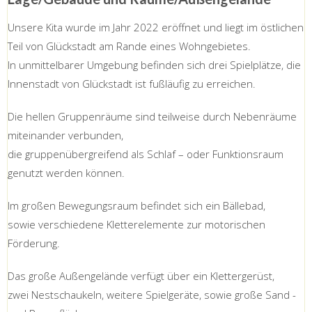
Unsere Kita wurde im Jahr 2022 eröffnet und liegt im östlichen
Teil von Glückstadt am Rande eines Wohngebietes.
In unmittelbarer Umgebung befinden sich drei Spielplätze, die
Innenstadt von Glückstadt ist fußläufig zu erreichen.
Die hellen Gruppenräume sind teilweise durch Nebenräume
miteinander verbunden,
die gruppenübergreifend als Schlaf – oder Funktionsraum
genutzt werden können.
Im großen Bewegungsraum befindet sich ein Bällebad,
sowie verschiedene Kletterelemente zur motorischen
Förderung.
Das große Außengelände verfügt über ein Klettergerüst,
zwei Nestschaukeln, weitere Spielgeräte, sowie große Sand -