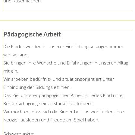
und Rasenflächen.
Pädagogische Arbeit
Die Kinder werden in unserer Einrichtung so angenommen
wie sie sind.
Sie bringen ihre Wünsche und Erfahrungen in unseren Alltag
mit ein.
Wir arbeiten bedürfnis- und situationsorientiert unter
Einbindung der Bildungsleitlinien.
Das Ziel unserer pädagogischen Arbeit ist jedes Kind unter
Berücksichtigung seiner Stärken zu fördern.
Wir möchten, dass sich die Kinder bei uns wohlfühlen, ihre
Neugier ausleben und Freude am Spiel haben.
Schwerpunkte: