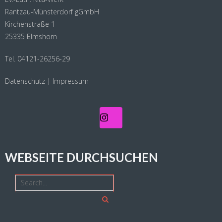
Rantzau-Münsterdorf gGmbH
Kirchenstraße 1
25335 Elmshorn
Tel. 04121-26256-29
Datenschutz
|
Impressum
WEBSEITE DURCHSUCHEN