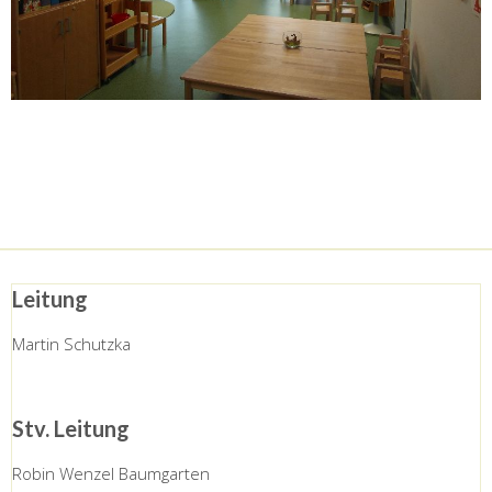
Leitung
Martin Schutzka
Stv. Leitung
Robin Wenzel Baumgarten