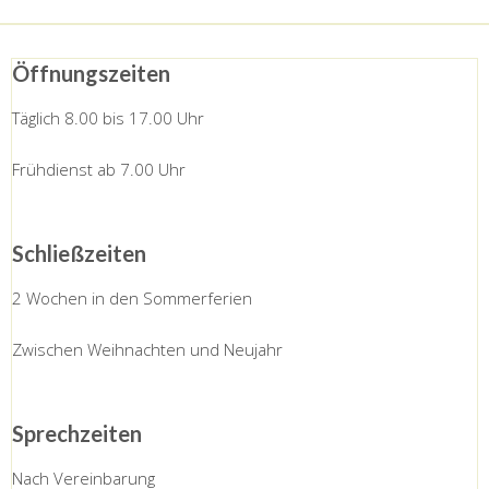
Öffnungszeiten
Täglich 8.00 bis 17.00 Uhr
Frühdienst ab 7.00 Uhr
Schließzeiten
2 Wochen in den Sommerferien
Zwischen Weihnachten und Neujahr
Sprechzeiten
Nach Vereinbarung