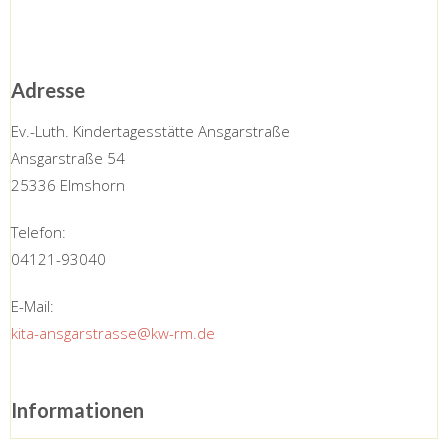
Adresse
Ev.-Luth. Kindertagesstätte Ansgarstraße
Ansgarstraße 54
25336 Elmshorn
Telefon:
04121-93040
E-Mail:
kita-ansgarstrasse@kw-rm.de
Informationen