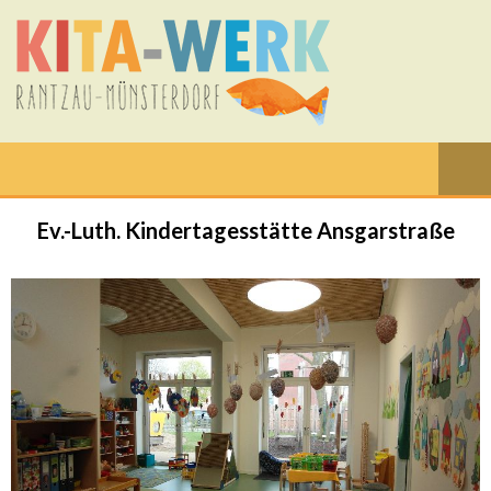
Ev.-Luth. Kindertagesstätte Ansgarstraße