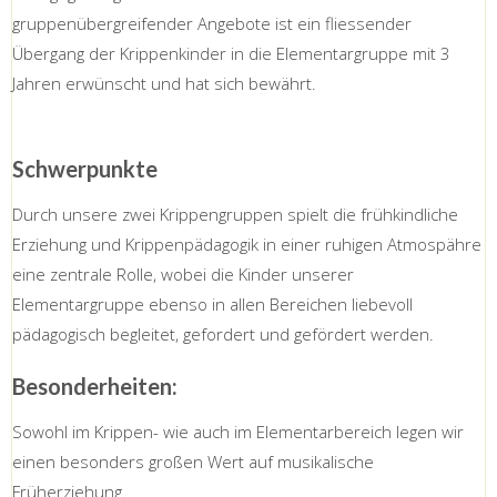
gruppenübergreifender Angebote ist ein fliessender
Übergang der Krippenkinder in die Elementargruppe mit 3
Jahren erwünscht und hat sich bewährt.
Schwerpunkte
Durch unsere zwei Krippengruppen spielt die frühkindliche
Erziehung und Krippenpädagogik in einer ruhigen Atmospähre
eine zentrale Rolle, wobei die Kinder unserer
Elementargruppe ebenso in allen Bereichen liebevoll
pädagogisch begleitet, gefordert und gefördert werden.
Besonderheiten:
Sowohl im Krippen- wie auch im Elementarbereich legen wir
einen besonders großen Wert auf musikalische
Früherziehung.