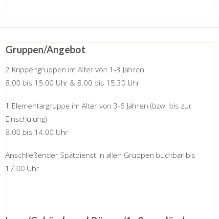
Gruppen/Angebot
2 Krippengruppen im Alter von 1-3 Jahren
8.00 bis 15.00 Uhr & 8.00 bis 15.30 Uhr
1 Elementargruppe im Alter von 3-6 Jahren (bzw. bis zur
Einschulung)
8.00 bis 14.00 Uhr
Anschließender Spätdienst in allen Gruppen buchbar bis
17.00 Uhr